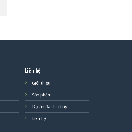
Liên hệ
Giới thiệu
Sản phẩm
Dự án đã thi công
Liên hệ